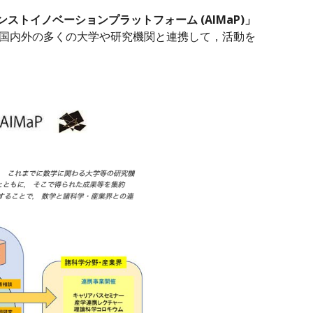
ストイノベーションプラットフォーム (AIMaP)」
 国内外の多くの大学や研究機関と連携して，活動を